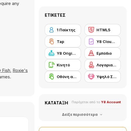
equire any
ΕΤΙΚΈΤΕΣ
1 Παίκτης
HTML5
Tap
Y8 Cloud Save
Y8 Originals
Εμπόδιο
Κινητό
Λογαριασμός Y8
y Fish
,
Roxie's
ames.
Οθόνη αφής
Υψηλό Σκορ Y8
Παρέχεται από το
Y8 Account
ΚΑΤΆΤΑΞΗ
Δείξε περισσότερα