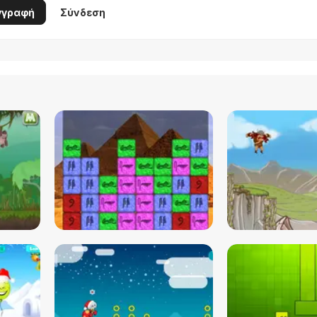
γγραφή
Σύνδεση