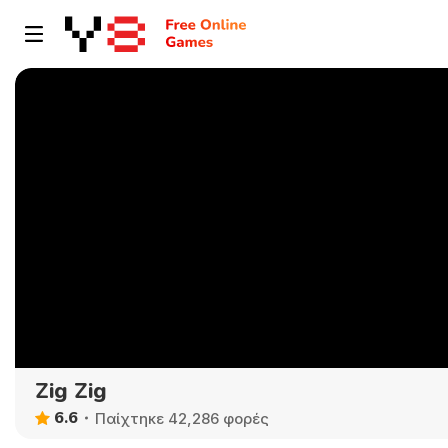
Zig Zig
6.6
Παίχτηκε 42,286 φορές