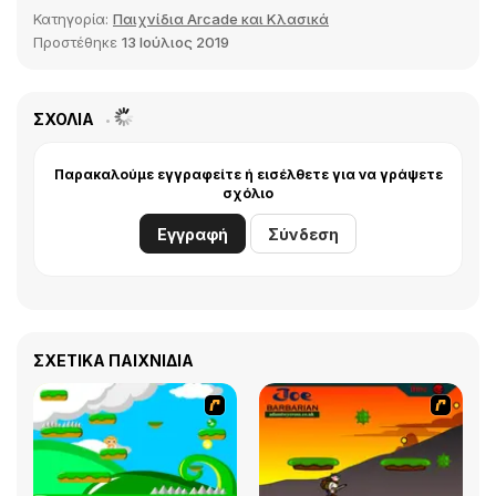
Κατηγορία:
Παιχνίδια Arcade και Κλασικά
Προστέθηκε
13 Ιούλιος 2019
ΣΧΌΛΙΑ
Παρακαλούμε εγγραφείτε ή εισέλθετε για να γράψετε
σχόλιο
Εγγραφή
Σύνδεση
ΣΧΕΤΙΚΆ ΠΑΙΧΝΊΔΙΑ