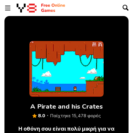
A Pirate and his Crates
8.0
Παίχτηκε 15,478 φορές
Η οθόνη σου είναι πολύ μικρή για να