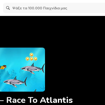
 Race To Atlantis