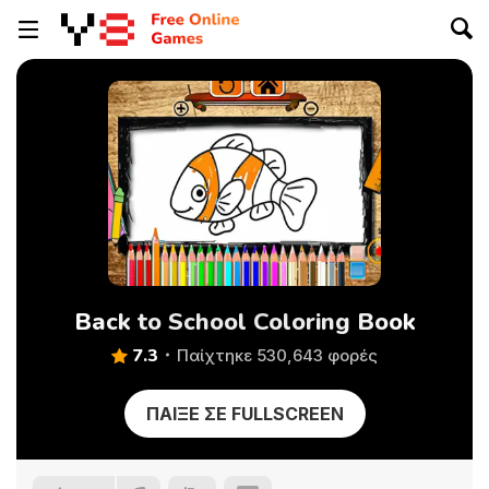
Back to School Coloring Book
7.3
Παίχτηκε 530,643 φορές
ΠΑΊΞΕ ΣΕ FULLSCREEN