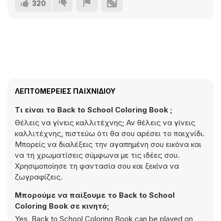
320
ΛΕΠΤΟΜΈΡΕΙΕΣ ΠΑΙΧΝΙΔΙΟΎ
Τι είναι το Back to School Coloring Book ;
Θέλεις να γίνεις καλλιτέχνης; Αν θέλεις να γίνεις
καλλιτέχνης, πιστεύω ότι θα σου αρέσει το παιχνίδι.
Μπορείς να διαλέξεις την αγαπημένη σου εικόνα και
να τη χρωματίσεις σύμφωνα με τις ιδέες σου.
Χρησιμοποίησε τη φαντασία σου και ξεκίνα να
ζωγραφίζεις.
Μπορούμε να παίξουμε το Back to School
Coloring Book σε κινητό;
Yes, Back to School Coloring Book can be played on