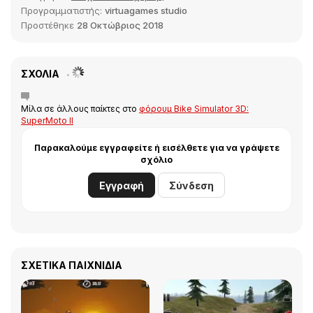
Προγραμματιστής:
virtuagames studio
Προστέθηκε
28 Οκτώβριος 2018
ΣΧΌΛΙΑ
Μίλα σε άλλους παίκτες στο
φόρουμ Bike Simulator 3D:
SuperMoto II
Παρακαλούμε εγγραφείτε ή εισέλθετε για να γράψετε
σχόλιο
Εγγραφή
Σύνδεση
ΣΧΕΤΙΚΆ ΠΑΙΧΝΊΔΙΑ