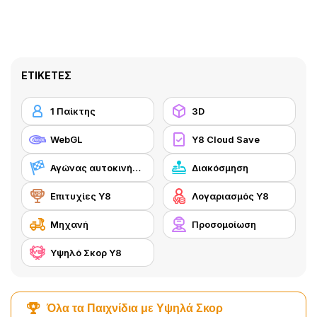
ΕΤΙΚΈΤΕΣ
1 Παίκτης
3D
WebGL
Y8 Cloud Save
Αγώνας αυτοκινήτων
Διακόσμηση
Επιτυχίες Y8
Λογαριασμός Y8
Μηχανή
Προσομοίωση
Υψηλό Σκορ Y8
Όλα τα Παιχνίδια με Υψηλά Σκορ