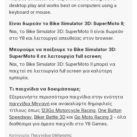
desktop play and works best on computers using a
keyboard or mouse.
Είναι δωρεάν το Bike Simulator 3D: SuperMoto II;
Ναι, το Bike Simulator 3D: SuperMoto II είναι δωρεάν
στο Y8 και λειτουργεί απευθείας στον browser.
Μπορούμε να παίξουμε το Bike Simulator 3D:
SuperMoto II σε λειτουργία full screen;
Ναι, το Bike Simulator 3D: SuperMoto II μπορεί να
παιχτεί σε λειτουργία full screen για καλύτερη
εμπειρία.
Τι παιχνίδια να δοκιμάσουμε;
Εξερευνήστε περισσότερα παιχνίδια στην ενότητα
παιχνίδια Μηχανή
και ανακαλύψτε δημοφιλείς
τίτλους όπως
123Go Motorcycle Racing
,
One Button
Speedway
,
Biker Battle 3D
και
Gp Moto Racing 3
- όλα
διαθέσιμα για άμεσο παιχνίδι στο Y8 Games.
Κατηγορία:
Παιχνίδια Οδήγησης