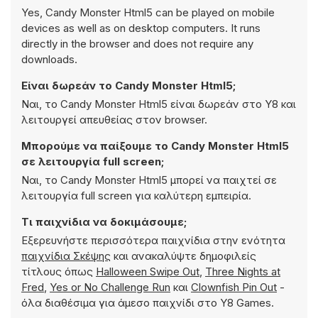
Yes, Candy Monster Html5 can be played on mobile
devices as well as on desktop computers. It runs
directly in the browser and does not require any
downloads.
Είναι δωρεάν το Candy Monster Html5;
Ναι, το Candy Monster Html5 είναι δωρεάν στο Y8 και
λειτουργεί απευθείας στον browser.
Μπορούμε να παίξουμε το Candy Monster Html5
σε λειτουργία full screen;
Ναι, το Candy Monster Html5 μπορεί να παιχτεί σε
λειτουργία full screen για καλύτερη εμπειρία.
Τι παιχνίδια να δοκιμάσουμε;
Εξερευνήστε περισσότερα παιχνίδια στην ενότητα
παιχνίδια Σκέψης
και ανακαλύψτε δημοφιλείς
τίτλους όπως
Halloween Swipe Out
,
Three Nights at
Fred
,
Yes or No Challenge Run
και
Clownfish Pin Out
-
όλα διαθέσιμα για άμεσο παιχνίδι στο Y8 Games.