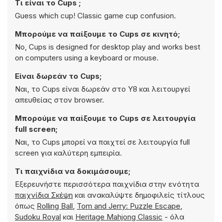
Τι είναι το Cups ;
Guess which cup! Classic game cup confusion.
Μπορούμε να παίξουμε το Cups σε κινητό;
No, Cups is designed for desktop play and works best
on computers using a keyboard or mouse.
Είναι δωρεάν το Cups;
Ναι, το Cups είναι δωρεάν στο Y8 και λειτουργεί
απευθείας στον browser.
Μπορούμε να παίξουμε το Cups σε λειτουργία
full screen;
Ναι, το Cups μπορεί να παιχτεί σε λειτουργία full
screen για καλύτερη εμπειρία.
Τι παιχνίδια να δοκιμάσουμε;
Εξερευνήστε περισσότερα παιχνίδια στην ενότητα
παιχνίδια Σκέψη
και ανακαλύψτε δημοφιλείς τίτλους
όπως
Rolling Ball
,
Tom and Jerry: Puzzle Escape
,
Sudoku Royal
και
Heritage Mahjong Classic
- όλα