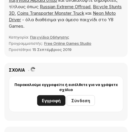
παιχνίδια Ακραία σπορ
και ανακαλύψτε δημοφιλείς
τίτλους όπως
Russian Extreme Offroad
,
Bicycle Stunts
3D
,
Coins Transporter Monster Truck
και
Neon Moto
Driver
- όλα διαθέσιμα για άμεσο παιχνίδι στο Y8
Games.
Κατηγορία:
Παιχνίδια Οδήγησης
Προγραμματιστής:
Free Online Games Studio
Προστέθηκε
15 Σεπτέμβριος 2019
ΣΧΌΛΙΑ
Παρακαλούμε εγγραφείτε ή εισέλθετε για να γράψετε
σχόλιο
Εγγραφή
Σύνδεση