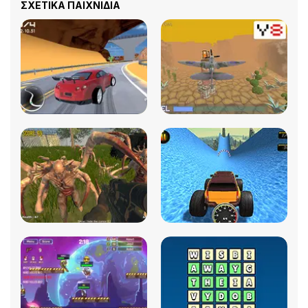
ΣΧΕΤΙΚΆ ΠΑΙΧΝΊΔΙΑ