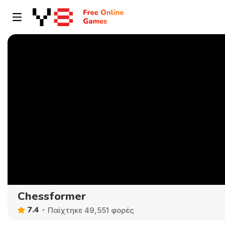
Chessformer
7.4
Παίχτηκε 49,551 φορές