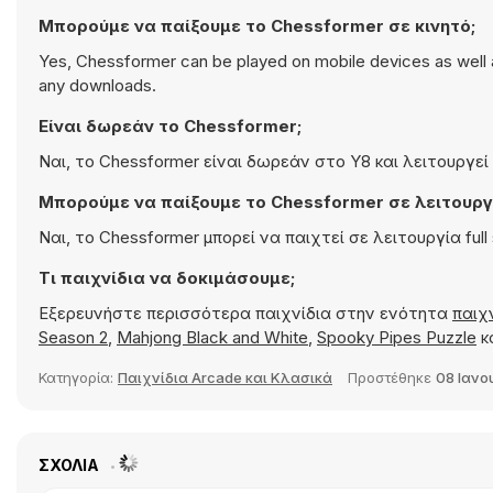
Μπορούμε να παίξουμε το Chessformer σε κινητό;
Yes, Chessformer can be played on mobile devices as well a
any downloads.
Είναι δωρεάν το Chessformer;
Ναι, το Chessformer είναι δωρεάν στο Y8 και λειτουργεί
Μπορούμε να παίξουμε το Chessformer σε λειτουργία
Ναι, το Chessformer μπορεί να παιχτεί σε λειτουργία full
Τι παιχνίδια να δοκιμάσουμε;
Εξερευνήστε περισσότερα παιχνίδια στην ενότητα
παιχ
Season 2
,
Mahjong Black and White
,
Spooky Pipes Puzzle
κ
Κατηγορία:
Παιχνίδια Arcade και Κλασικά
Προστέθηκε
08 Ιανο
ΣΧΌΛΙΑ