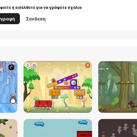
είτε ή εισέλθετε για να γράψετε σχόλιο
γγραφή
Σύνδεση