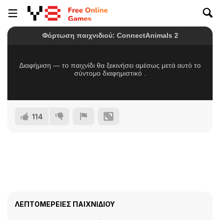
114
ΛΕΠΤΟΜΈΡΕΙΕΣ ΠΑΙΧΝΙΔΙΟΎ