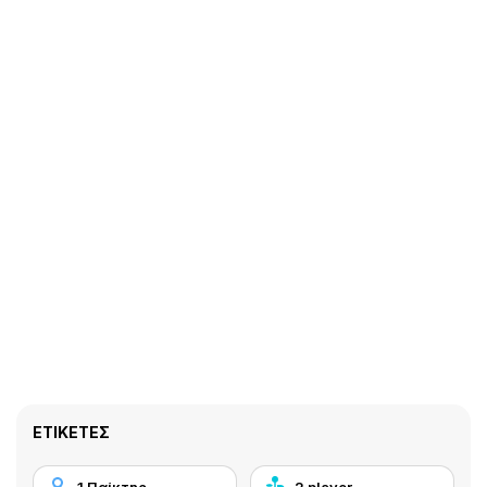
ΕΤΙΚΈΤΕΣ