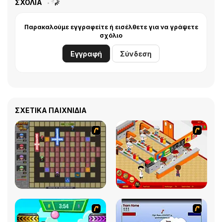
ΣΧΌΛΙΑ
Παρακαλούμε εγγραφείτε ή εισέλθετε για να γράψετε
σχόλιο
Εγγραφή
Σύνδεση
ΣΧΕΤΙΚΆ ΠΑΙΧΝΊΔΙΑ