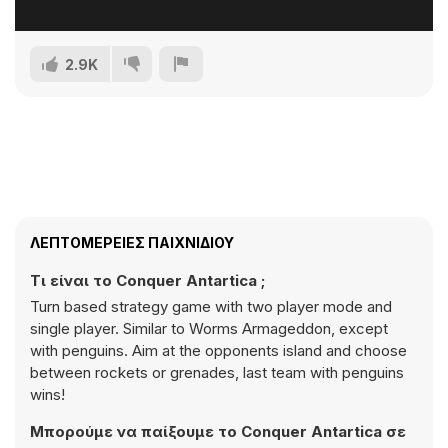
2.9K
ΛΕΠΤΟΜΈΡΕΙΕΣ ΠΑΙΧΝΙΔΙΟΎ
Τι είναι το Conquer Antartica ;
Turn based strategy game with two player mode and
single player. Similar to Worms Armageddon, except
with penguins. Aim at the opponents island and choose
between rockets or grenades, last team with penguins
wins!
Μπορούμε να παίξουμε το Conquer Antartica σε