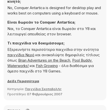
κινητό;
No, Conquer Antartica is designed for desktop play and
works best on computers using a keyboard or mouse.
Είναι δωρεάν το Conquer Antartica;
Ναι, το Conquer Antartica είναι δωρεάν στο Y8 και
λειτουργεί απευθείας στον browser.
Τι παιχνίδια να δοκιμάσουμε;
Εξερευνήστε περισσότερα παιχνίδια στην ενότητα
παιχνίδια Νερό
και ανακαλύψτε δημοφιλείς τίτλους
όπως
Brian Adventures on the Beach
,
Pool Buddy
,
Waterworks!
και
Fish Growing
- όλα διαθέσιμα για
άμεσο παιχνίδι στο Y8 Games.
Δείξε Περισσότερα
Κατηγορία:
Παιχνίδια Σκοποβολής
Προστέθηκε
07 Φεβρουάριος 2007