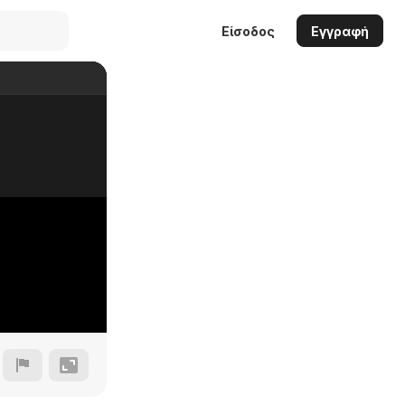
Είσοδος
Εγγραφή