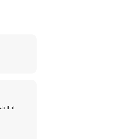
ab that