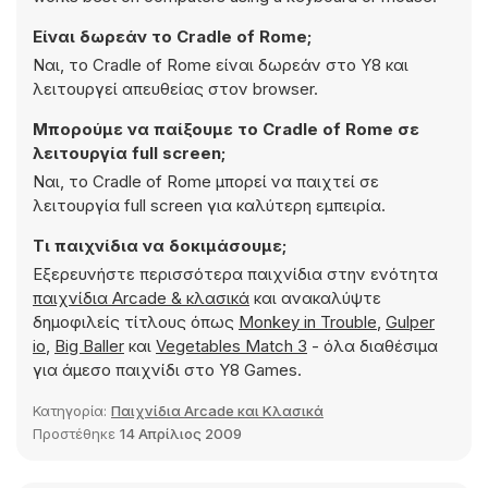
Είναι δωρεάν το Cradle of Rome;
Ναι, το Cradle of Rome είναι δωρεάν στο Y8 και
λειτουργεί απευθείας στον browser.
Μπορούμε να παίξουμε το Cradle of Rome σε
λειτουργία full screen;
Ναι, το Cradle of Rome μπορεί να παιχτεί σε
λειτουργία full screen για καλύτερη εμπειρία.
Τι παιχνίδια να δοκιμάσουμε;
Εξερευνήστε περισσότερα παιχνίδια στην ενότητα
παιχνίδια Arcade & κλασικά
και ανακαλύψτε
δημοφιλείς τίτλους όπως
Monkey in Trouble
,
Gulper
io
,
Big Baller
και
Vegetables Match 3
- όλα διαθέσιμα
για άμεσο παιχνίδι στο Y8 Games.
Κατηγορία:
Παιχνίδια Arcade και Κλασικά
Προστέθηκε
14 Απρίλιος 2009