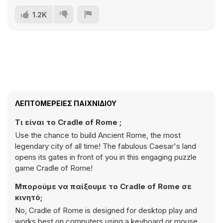
1.2K
ΛΕΠΤΟΜΈΡΕΙΕΣ ΠΑΙΧΝΙΔΙΟΎ
Τι είναι το Cradle of Rome ;
Use the chance to build Ancient Rome, the most
legendary city of all time! The fabulous Caesar's land
opens its gates in front of you in this engaging puzzle
game Cradle of Rome!
Μπορούμε να παίξουμε το Cradle of Rome σε
κινητό;
No, Cradle of Rome is designed for desktop play and
works best on computers using a keyboard or mouse.