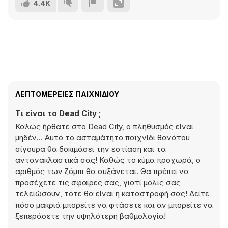
4.4K
ΛΕΠΤΟΜΈΡΕΙΕΣ ΠΑΙΧΝΙΔΙΟΎ
Τι είναι το Dead City ;
Καλώς ήρθατε στο Dead City, ο πληθυσμός είναι
μηδέν... Αυτό το ασταμάτητο παιχνίδι θανάτου
σίγουρα θα δοκιμάσει την εστίαση και τα
αντανακλαστικά σας! Καθώς το κύμα προχωρά, ο
αριθμός των ζόμπι θα αυξάνεται. Θα πρέπει να
προσέχετε τις σφαίρες σας, γιατί μόλις σας
τελειώσουν, τότε θα είναι η καταστροφή σας! Δείτε
πόσο μακριά μπορείτε να φτάσετε και αν μπορείτε να
ξεπεράσετε την υψηλότερη βαθμολογία!