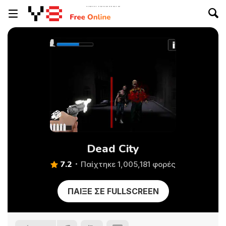
Dead City
7.2
Παίχτηκε 1,005,181 φορές
ΠΑΊΞΕ ΣΕ FULLSCREEN