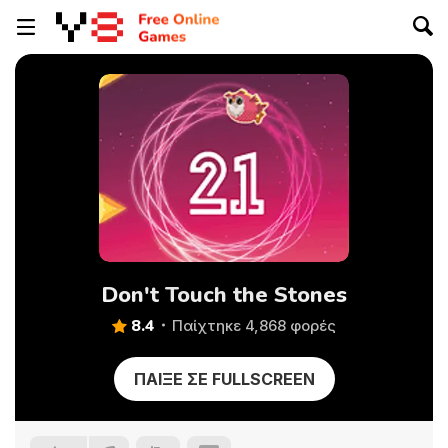
Don't Touch the Stones
8.4
Παίχτηκε 4,868 φορές
ΠΑΊΞΕ ΣΕ FULLSCREEN