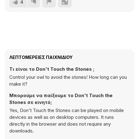
4
ΛΕΠΤΟΜΈΡΕΙΕΣ ΠΑΙΧΝΙΔΙΟΎ
Τι είναι το Don't Touch the Stones ;
Control your owl to avoid the stones! How long can you
make it?
Μπορούμε να παίξουμε το Don't Touch the
Stones σε κινητό;
Yes, Don't Touch the Stones can be played on mobile
devices as well as on desktop computers. It runs
directly in the browser and does not require any
downloads.