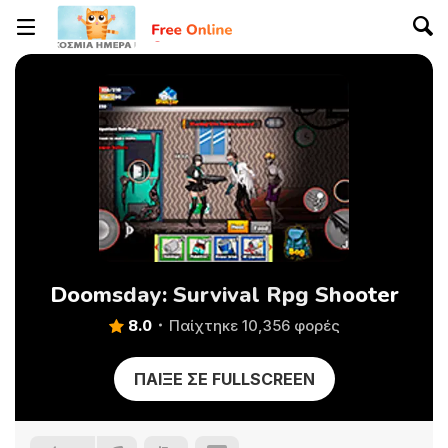
Doomsday: Survival Rpg Shooter
8.0
Παίχτηκε 10,356 φορές
ΠΑΊΞΕ ΣΕ FULLSCREEN