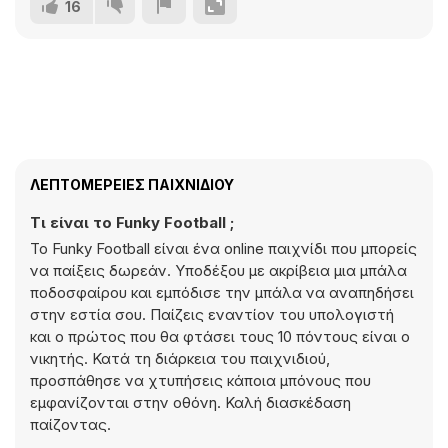
16
ΛΕΠΤΟΜΈΡΕΙΕΣ ΠΑΙΧΝΙΔΙΟΎ
Τι είναι το Funky Football ;
Το Funky Football είναι ένα online παιχνίδι που μπορείς
να παίξεις δωρεάν. Υποδέξου με ακρίβεια μια μπάλα
ποδοσφαίρου και εμπόδισε την μπάλα να αναπηδήσει
στην εστία σου. Παίζεις εναντίον του υπολογιστή
και ο πρώτος που θα φτάσει τους 10 πόντους είναι ο
νικητής. Κατά τη διάρκεια του παιχνιδιού,
προσπάθησε να χτυπήσεις κάποια μπόνους που
εμφανίζονται στην οθόνη. Καλή διασκέδαση
παίζοντας.