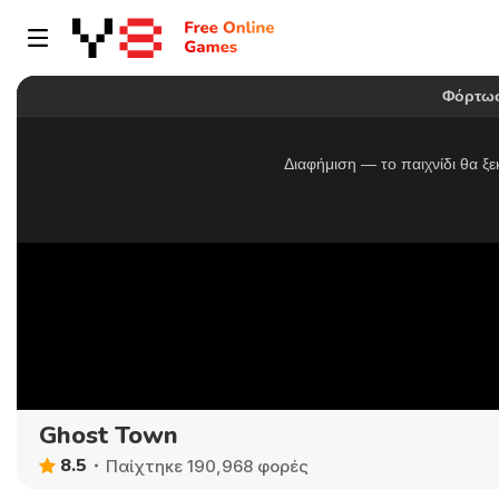
Ghost Town
8.5
Παίχτηκε 190,968 φορές