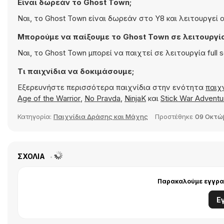
Είναι δωρεάν το Ghost Town;
Ναι, το Ghost Town είναι δωρεάν στο Y8 και λειτουργεί 
Μπορούμε να παίξουμε το Ghost Town σε λειτουργία 
Ναι, το Ghost Town μπορεί να παιχτεί σε λειτουργία full 
Τι παιχνίδια να δοκιμάσουμε;
Εξερευνήστε περισσότερα παιχνίδια στην ενότητα
παιχ
Age of the Warrior
,
No Pravda
,
NinjaK
και
Stick War Adventu
Κατηγορία:
Παιχνίδια Δράσης και Μάχης
Προστέθηκε
09 Οκτώ
ΣΧΌΛΙΑ
Παρακαλούμε εγγραφ
Ε