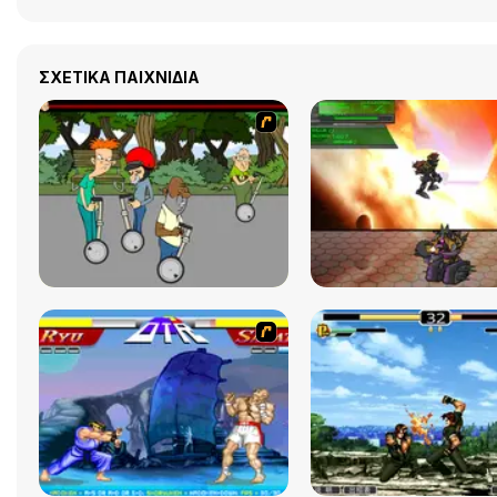
ΣΧΕΤΙΚΆ ΠΑΙΧΝΊΔΙΑ