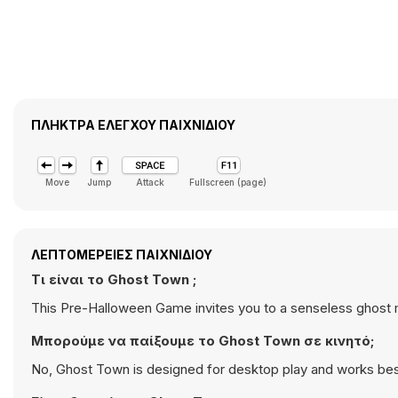
ΠΛΉΚΤΡΑ ΕΛΈΓΧΟΥ ΠΑΙΧΝΙΔΙΟΎ
Move
Jump
Attack
Fullscreen (page)
ΛΕΠΤΟΜΈΡΕΙΕΣ ΠΑΙΧΝΙΔΙΟΎ
Τι είναι το Ghost Town ;
This Pre-Halloween Game invites you to a senseless ghost 
Μπορούμε να παίξουμε το Ghost Town σε κινητό;
No, Ghost Town is designed for desktop play and works be