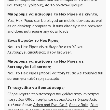
και τους 50 γρίφους; Ας το ανακαλύψουμε!
Μπορούμε να παίξουμε το Hex Pipes σε κινητό;
Yes, Hex Pipes can be played on mobile devices as well
as on desktop computers. It runs directly in the browser
and does not require any downloads.
Είναι δωρεάν το Hex Pipes;
Ναι, το Hex Pipes είναι δωρεάν στο Y8 και
λειτουργεί απευθείας στον browser.
Μπορούμε να παίξουμε το Hex Pipes σε
λειτουργία full screen;
Ναι, το Hex Pipes μπορεί να παιχτεί σε λειτουργία full
screen για καλύτερη εμπειρία.
Τι παιχνίδια να δοκιμάσουμε;
Εξερευνήστε περισσότερα παιχνίδια στην ενότητα
παιχνίδια Οθόνη αφής
και ανακαλύψτε δημοφιλείς
τίτλους όπως
Adam and Eve: Go 2
,
Sticky Balls
,
Blue