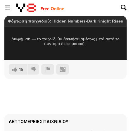
15
ΛΕΠΤΟΜΈΡΕΙΕΣ ΠΑΙΧΝΙΔΙΟΎ