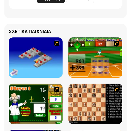
ΣΧΕΤΙΚΆ ΠΑΙΧΝΊΔΙΑ