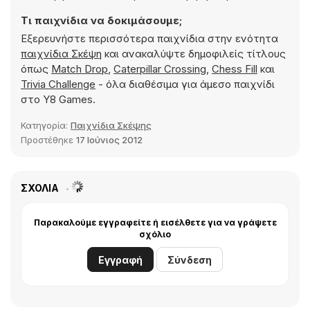
Τι παιχνίδια να δοκιμάσουμε;
Εξερευνήστε περισσότερα παιχνίδια στην ενότητα
παιχνίδια Σκέψη
και ανακαλύψτε δημοφιλείς τίτλους
όπως
Match Drop
,
Caterpillar Crossing
,
Chess Fill
και
Trivia Challenge
- όλα διαθέσιμα για άμεσο παιχνίδι
στο Y8 Games.
Κατηγορία:
Παιχνίδια Σκέψης
Προστέθηκε
17 Ιούνιος 2012
ΣΧΌΛΙΑ
Παρακαλούμε εγγραφείτε ή εισέλθετε για να γράψετε
σχόλιο
Εγγραφή
Σύνδεση