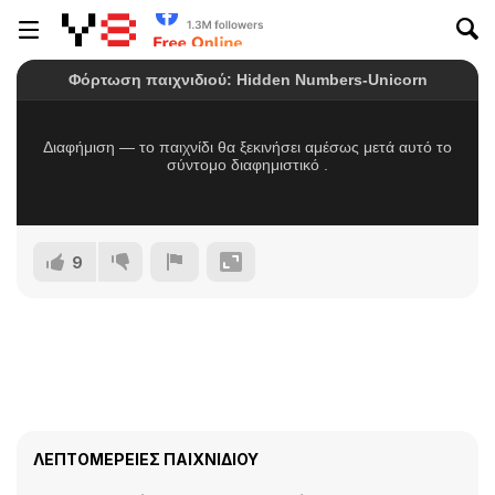
9
ΛΕΠΤΟΜΈΡΕΙΕΣ ΠΑΙΧΝΙΔΙΟΎ