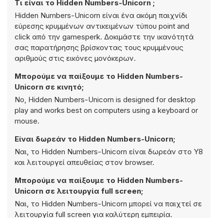
Τι είναι το Hidden Numbers-Unicorn ;
Hidden Numbers-Unicorn είναι ένα ακόμη παιχνίδι
εύρεσης κρυμμένων αντικειμένων τύπου point and
click από την gamesperk. Δοκιμάστε την ικανότητά
σας παρατήρησης βρίσκοντας τους κρυμμένους
αριθμούς στις εικόνες μονόκερων.
Μπορούμε να παίξουμε το Hidden Numbers-
Unicorn σε κινητό;
No, Hidden Numbers-Unicorn is designed for desktop
play and works best on computers using a keyboard or
mouse.
Είναι δωρεάν το Hidden Numbers-Unicorn;
Ναι, το Hidden Numbers-Unicorn είναι δωρεάν στο Y8
και λειτουργεί απευθείας στον browser.
Μπορούμε να παίξουμε το Hidden Numbers-
Unicorn σε λειτουργία full screen;
Ναι, το Hidden Numbers-Unicorn μπορεί να παιχτεί σε
λειτουργία full screen για καλύτερη εμπειρία.