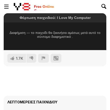
1.7K
ΛΕΠΤΟΜΈΡΕΙΕΣ ΠΑΙΧΝΙΔΙΟΎ