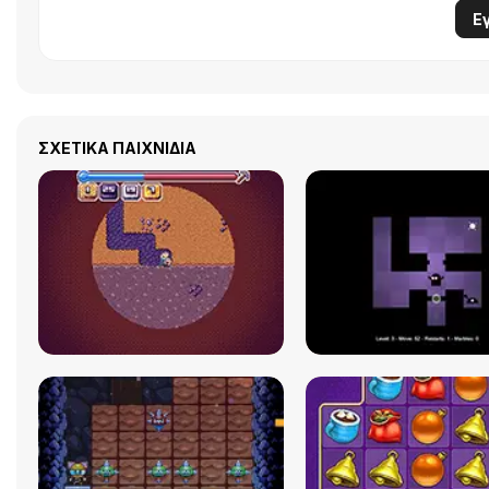
Ε
ΣΧΕΤΙΚΆ ΠΑΙΧΝΊΔΙΑ