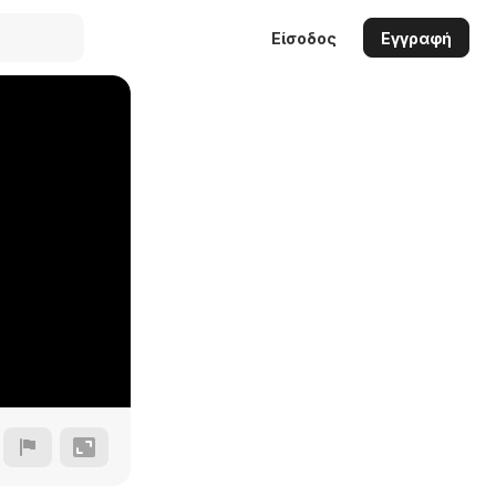
Είσοδος
Εγγραφή