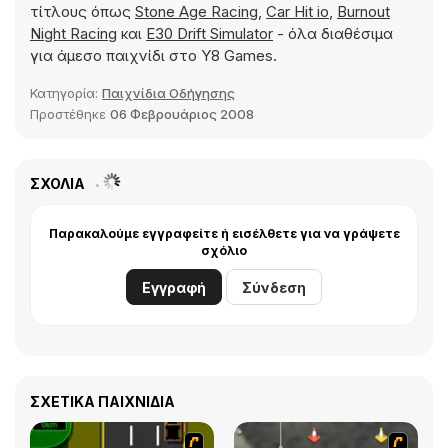
τίτλους όπως
Stone Age Racing
,
Car Hit io
,
Burnout
Night Racing
και
E30 Drift Simulator
- όλα διαθέσιμα
για άμεσο παιχνίδι στο Y8 Games.
Κατηγορία:
Παιχνίδια Οδήγησης
Προστέθηκε
06 Φεβρουάριος 2008
ΣΧΌΛΙΑ
Παρακαλούμε εγγραφείτε ή εισέλθετε για να γράψετε
σχόλιο
Εγγραφή
Σύνδεση
ΣΧΕΤΙΚΆ ΠΑΙΧΝΊΔΙΑ