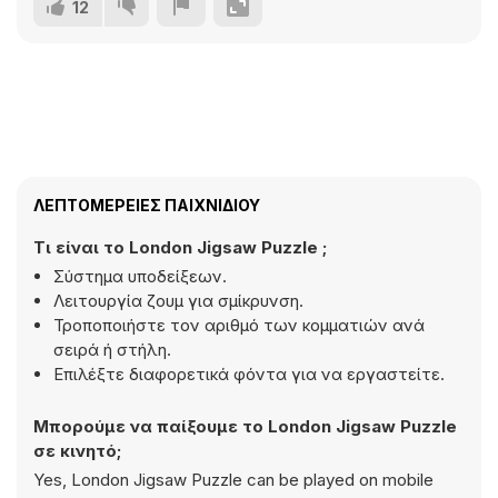
12
ΛΕΠΤΟΜΈΡΕΙΕΣ ΠΑΙΧΝΙΔΙΟΎ
Τι είναι το London Jigsaw Puzzle ;
Σύστημα υποδείξεων.
Λειτουργία ζουμ για σμίκρυνση.
Τροποποιήστε τον αριθμό των κομματιών ανά
σειρά ή στήλη.
Επιλέξτε διαφορετικά φόντα για να εργαστείτε.
Μπορούμε να παίξουμε το London Jigsaw Puzzle
σε κινητό;
Yes, London Jigsaw Puzzle can be played on mobile