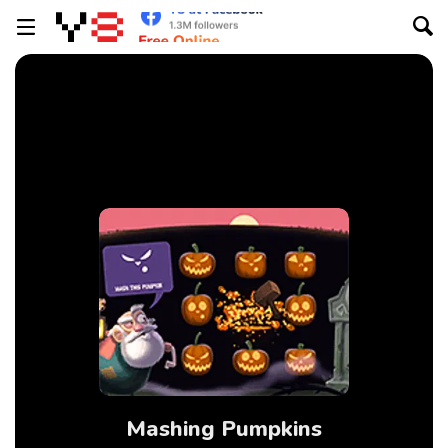
Mashing Pumpkins