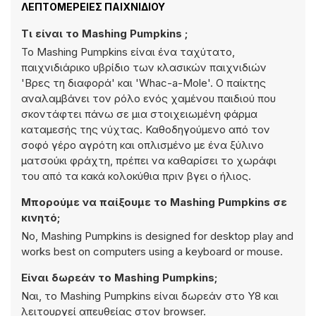
ΛΕΠΤΟΜΈΡΕΙΕΣ ΠΑΙΧΝΙΔΙΟΎ
Τι είναι το Mashing Pumpkins ;
Το Mashing Pumpkins είναι ένα ταχύτατο,
παιχνιδιάρικο υβρίδιο των κλασικών παιχνιδιών
'Βρες τη διαφορά' και 'Whac-a-Mole'. Ο παίκτης
αναλαμβάνει τον ρόλο ενός χαμένου παιδιού που
σκοντάφτει πάνω σε μια στοιχειωμένη φάρμα
καταμεσής της νύχτας. Καθοδηγούμενο από τον
σοφό γέρο αγρότη και οπλισμένο με ένα ξύλινο
ματσούκι φράχτη, πρέπει να καθαρίσει το χωράφι
του από τα κακά κολοκύθια πριν βγει ο ήλιος.
Μπορούμε να παίξουμε το Mashing Pumpkins σε
κινητό;
No, Mashing Pumpkins is designed for desktop play and
works best on computers using a keyboard or mouse.
Είναι δωρεάν το Mashing Pumpkins;
Ναι, το Mashing Pumpkins είναι δωρεάν στο Y8 και
λειτουργεί απευθείας στον browser.