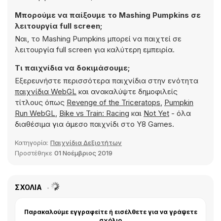
Μπορούμε να παίξουμε το Mashing Pumpkins σε
λειτουργία full screen;
Ναι, το Mashing Pumpkins μπορεί να παιχτεί σε
λειτουργία full screen για καλύτερη εμπειρία.
Τι παιχνίδια να δοκιμάσουμε;
Εξερευνήστε περισσότερα παιχνίδια στην ενότητα
παιχνίδια WebGL
και ανακαλύψτε δημοφιλείς
τίτλους όπως
Revenge of the Triceratops
,
Pumpkin
Run WebGL
,
Bike vs Train: Racing
και
Not Yet
- όλα
διαθέσιμα για άμεσο παιχνίδι στο Y8 Games.
Κατηγορία:
Παιχνίδια Δεξιοτήτων
Προστέθηκε
01 Νοέμβριος 2019
ΣΧΌΛΙΑ
Παρακαλούμε εγγραφείτε ή εισέλθετε για να γράψετε
σχόλιο