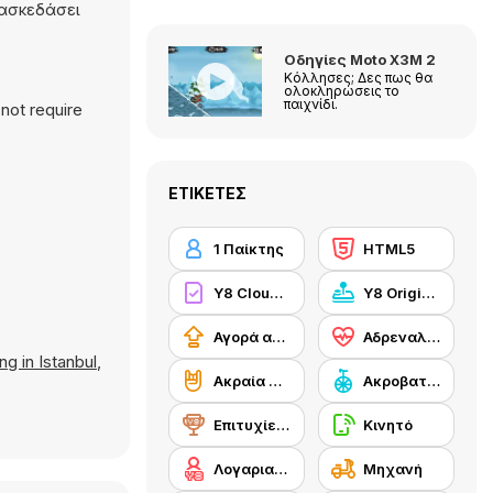
ιασκεδάσει
Οδηγίες Moto X3M 2
Κόλλησες; Δες πως θα
ολοκληρώσεις το
παιχνίδι.
not require
ΕΤΙΚΈΤΕΣ
1 Παίκτης
HTML5
Y8 Cloud Save
Y8 Originals
Αγορά αναβαθμίσεων εξοπλισμού
Αδρεναλίνη
ng in Istanbul
,
Ακραία σπορ
Ακροβατικά με οχήματα
Επιτυχίες Y8
Κινητό
Λογαριασμός Y8
Μηχανή