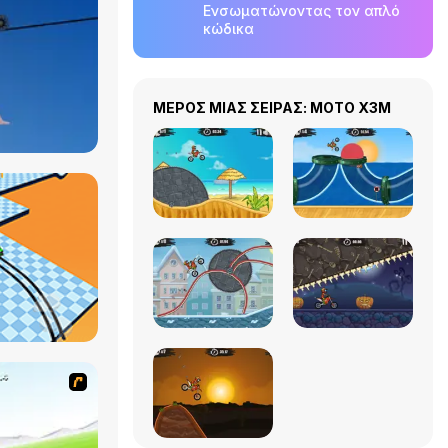
Ενσωματώνοντας τον απλό
κώδικα
ΜΕΡΟΣ ΜΙΑΣ ΣΕΙΡΑΣ: MOTO X3M