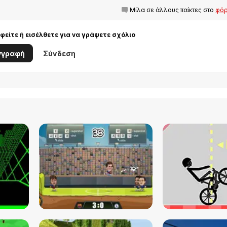
Μίλα σε άλλους παίκτες στο
φόρ
είτε ή εισέλθετε για να γράψετε σχόλιο
γγραφή
Σύνδεση