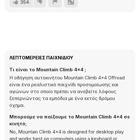
354
ΛΕΠΤΟΜΈΡΕΙΕΣ ΠΑΙΧΝΙΔΙΟΎ
Τι είναι το Mountain Climb 4x4 ;
Η οδήγηση αυτοκινήτου Mountain Climb 4x4 Offroad
είναι ένα ρεαλιστικό παιχνίδι προσομοίωσης και
αγώνων στο οποίο πρέπει να ανεβείτε λόφους
ξεπερνώντας τα εμπόδια με ένα εκτός δρόμου
όχημα.
Μπορούμε να παίξουμε το Mountain Climb 4x4 σε
κινητό;
No, Mountain Climb 4x4 is designed for desktop play
and works best on computers using a keyboard or