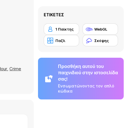
ΕΤΙΚΈΤΕΣ
1 Παίκτης
WebGL
Παζλ
Σκέψης
Προσθήκη αυτού του
Hour
,
Crime
παιχνιδιού στην ιστοσελίδα
σας!
Ενσωματώνοντας τον απλό
κώδικα