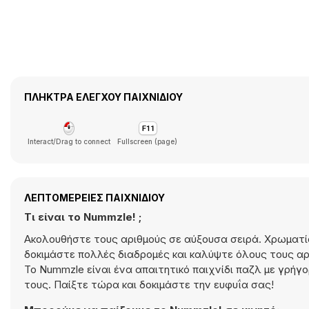
ΠΛΉΚΤΡΑ ΕΛΈΓΧΟΥ ΠΑΙΧΝΙΔΙΟΎ
Interact/Drag to connect
Fullscreen (page)
ΛΕΠΤΟΜΈΡΕΙΕΣ ΠΑΙΧΝΙΔΙΟΎ
Τι είναι το Nummzle! ;
Ακολουθήστε τους αριθμούς σε αύξουσα σειρά. Χρωματίσ
δοκιμάστε πολλές διαδρομές και καλύψτε όλους τους αριθ
Το Nummzle είναι ένα απαιτητικό παιχνίδι παζλ με γρήγ
τους. Παίξτε τώρα και δοκιμάστε την ευφυΐα σας!