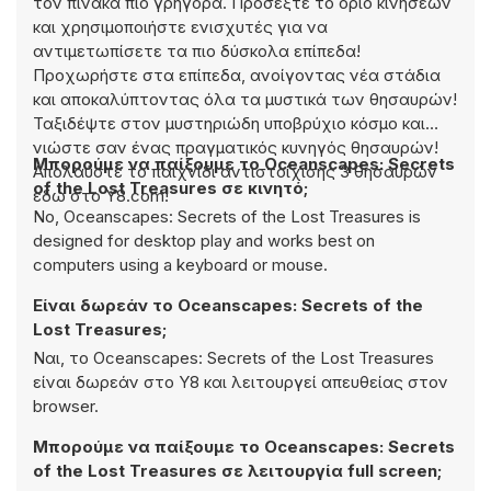
τον πίνακα πιο γρήγορα. Προσέξτε το όριο κινήσεων
και χρησιμοποιήστε ενισχυτές για να
αντιμετωπίσετε τα πιο δύσκολα επίπεδα!
Προχωρήστε στα επίπεδα, ανοίγοντας νέα στάδια
και αποκαλύπτοντας όλα τα μυστικά των θησαυρών!
Ταξιδέψτε στον μυστηριώδη υποβρύχιο κόσμο και
νιώστε σαν ένας πραγματικός κυνηγός θησαυρών!
Μπορούμε να παίξουμε το Oceanscapes: Secrets
Απολαύστε το παιχνίδι αντιστοίχισης 3 θησαυρών
of the Lost Treasures σε κινητό;
εδώ στο Y8.com!
No, Oceanscapes: Secrets of the Lost Treasures is
designed for desktop play and works best on
computers using a keyboard or mouse.
Είναι δωρεάν το Oceanscapes: Secrets of the
Lost Treasures;
Ναι, το Oceanscapes: Secrets of the Lost Treasures
είναι δωρεάν στο Y8 και λειτουργεί απευθείας στον
browser.
Μπορούμε να παίξουμε το Oceanscapes: Secrets
of the Lost Treasures σε λειτουργία full screen;