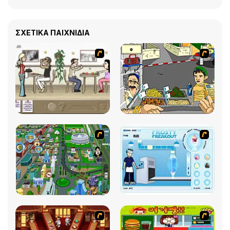
ΣΧΕΤΙΚΆ ΠΑΙΧΝΊΔΙΑ