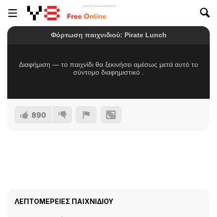
890
ΛΕΠΤΟΜΈΡΕΙΕΣ ΠΑΙΧΝΙΔΙΟΎ