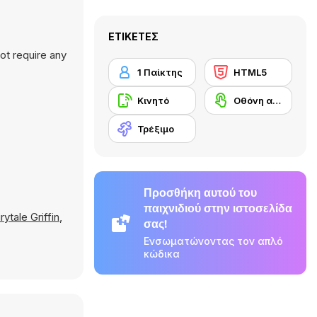
ΕΤΙΚΈΤΕΣ
ot require any
1 Παίκτης
HTML5
Κινητό
Οθόνη αφής
Τρέξιμο
Προσθήκη αυτού του
παιχνιδιού στην ιστοσελίδα
rytale Griffin
,
σας!
Ενσωματώνοντας τον απλό
κώδικα