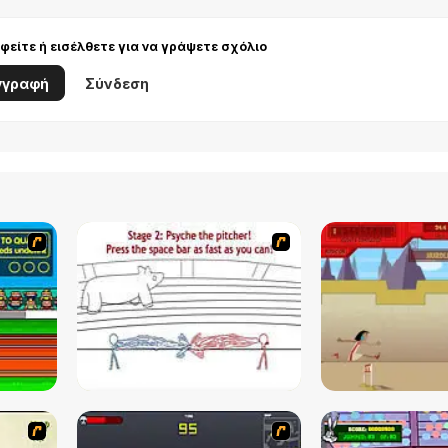
είτε ή εισέλθετε για να γράψετε σχόλιο
γγραφή
Σύνδεση