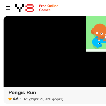
Pongis Run
4.6
Παίχτηκε 21,926 φορές