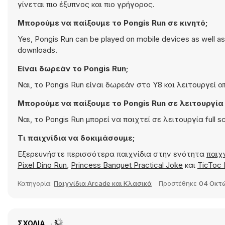
γίνεται πιο έξυπνος και πιο γρήγορος.
Μπορούμε να παίξουμε το Pongis Run σε κινητό;
Yes, Pongis Run can be played on mobile devices as well as 
downloads.
Είναι δωρεάν το Pongis Run;
Ναι, το Pongis Run είναι δωρεάν στο Y8 και λειτουργεί 
Μπορούμε να παίξουμε το Pongis Run σε λειτουργία f
Ναι, το Pongis Run μπορεί να παιχτεί σε λειτουργία full s
Τι παιχνίδια να δοκιμάσουμε;
Εξερευνήστε περισσότερα παιχνίδια στην ενότητα
παιχ
Pixel Dino Run
,
Princess Banquet Practical Joke
και
TicToc
Κατηγορία:
Παιχνίδια Arcade και Κλασικά
Προστέθηκε
04 Οκτώ
ΣΧΌΛΙΑ