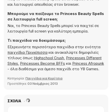
και λειτουργεί απευθείας στον browser.
Μπορούμε να παίξουμε το Princess Beauty Spells
σε λειτουργία full screen;
Ναι, το Princess Beauty Spells μπορεί να παιχτεί σε
λειτουργία full screen για καλύτερη εμπειρία.
Τι παιχνίδια να δοκιμάσουμε;
Εξερευνήστε περισσότερα παιχνίδια στην ενότητα
παιχνίδια Πριγκίπισσα
και ανακαλύψτε δημοφιλείς
τίτλους όπως
Highschool Crush
,
Princesses Different
Styles
,
Princesses Become BFFs
και
Princess Afropunk
- όλα διαθέσιμα για άμεσο παιχνίδι στο Y8 Games.
Κατηγορία:
Παιχνίδια για Κορίτσια
Προστέθηκε
03 Νοέμβριος 2013
ΣΧΌΛΙΑ