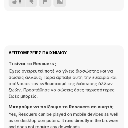
8
ΛΕΠΤΟΜΈΡΕΙΕΣ ΠΑΙΧΝΙΔΙΟΎ
Τι είναι το Rescuers ;
Έχεις ονειρευτεί ποτέ να γίνεις διασώστης και να
σώσεις άλλους; Τώρα άρπαξε αυτή την ευκαιρία και
απόλαυσε τον ενθουσιασμό της διάσωσης άλλων
ζωών. Προσπάθησε να σώσεις όσες περισσότερες
ζωές μπορείς.
Μπορούμε να παίξουμε το Rescuers σε κινητό;
Yes, Rescuers can be played on mobile devices as well
as on desktop computers. It runs directly in the browser
and does not require any downloads.