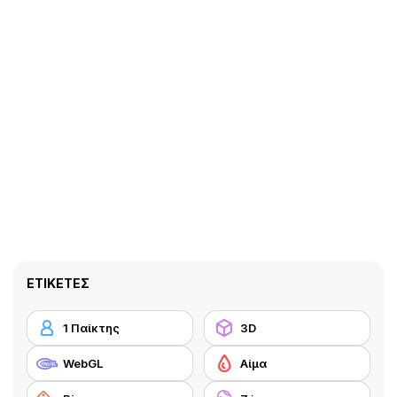
ΕΤΙΚΈΤΕΣ
1 Παίκτης
3D
WebGL
Αίμα