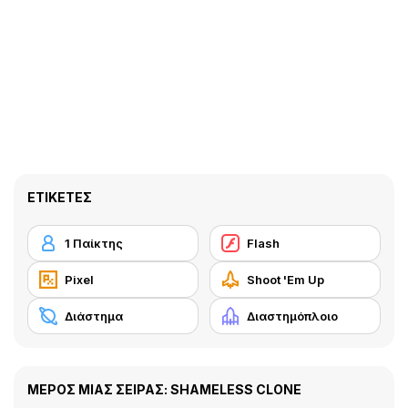
ΕΤΙΚΈΤΕΣ
1 Παίκτης
Flash
Pixel
Shoot 'Em Up
Διάστημα
Διαστημόπλοιο
ΜΕΡΟΣ ΜΙΑΣ ΣΕΙΡΑΣ: SHAMELESS CLONE