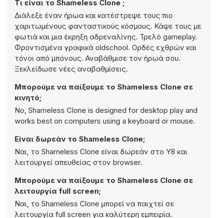
Τι είναι το Shameless Clone ;
Διάλεξε έναν ήρωα και κατέστρεψε τους πιο
χαριτωμένους φανταστικούς κόσμους. Κάψε τους με
φωτιά και μια έκρηξη αδρεναλίνης. Τρελό gameplay.
Φροντισμένα γραφικά oldschool. Ορδές εχθρών και
τόνοι από μπόνους. Αναβάθμισε τον ήρωά σου.
Ξεκλείδωσε νέες αναβαθμίσεις.
Μπορούμε να παίξουμε το Shameless Clone σε
κινητό;
No, Shameless Clone is designed for desktop play and
works best on computers using a keyboard or mouse.
Είναι δωρεάν το Shameless Clone;
Ναι, το Shameless Clone είναι δωρεάν στο Y8 και
λειτουργεί απευθείας στον browser.
Μπορούμε να παίξουμε το Shameless Clone σε
λειτουργία full screen;
Ναι, το Shameless Clone μπορεί να παιχτεί σε
λειτουργία full screen για καλύτερη εμπειρία.