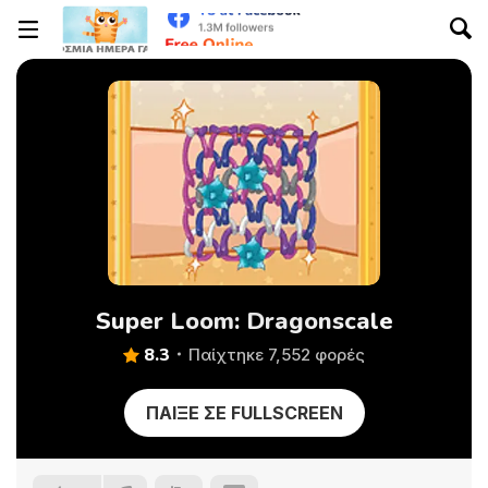
Super Loom: Dragonscale
8.3
Παίχτηκε 7,552 φορές
ΠΑΊΞΕ ΣΕ FULLSCREEN