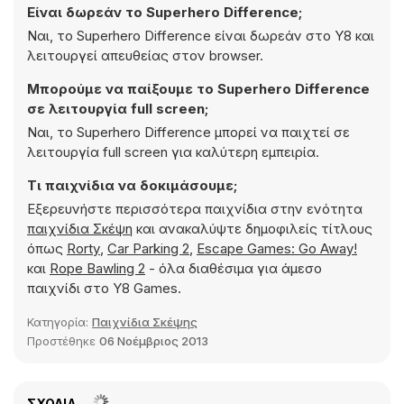
Είναι δωρεάν το Superhero Difference;
Ναι, το Superhero Difference είναι δωρεάν στο Y8 και
λειτουργεί απευθείας στον browser.
Μπορούμε να παίξουμε το Superhero Difference
σε λειτουργία full screen;
Ναι, το Superhero Difference μπορεί να παιχτεί σε
λειτουργία full screen για καλύτερη εμπειρία.
Τι παιχνίδια να δοκιμάσουμε;
Εξερευνήστε περισσότερα παιχνίδια στην ενότητα
παιχνίδια Σκέψη
και ανακαλύψτε δημοφιλείς τίτλους
όπως
Rorty
,
Car Parking 2
,
Escape Games: Go Away!
και
Rope Bawling 2
- όλα διαθέσιμα για άμεσο
παιχνίδι στο Y8 Games.
Κατηγορία:
Παιχνίδια Σκέψης
Προστέθηκε
06 Νοέμβριος 2013
ΣΧΌΛΙΑ