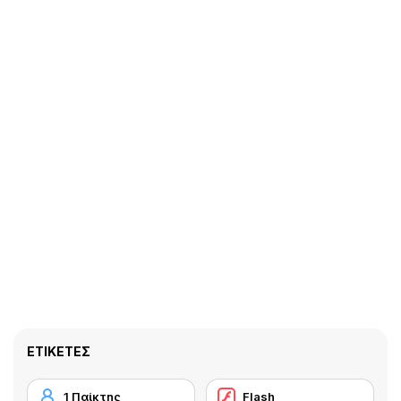
ΕΤΙΚΈΤΕΣ
1 Παίκτης
Flash