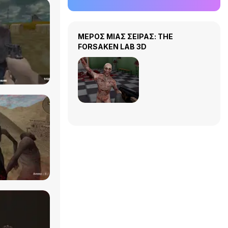
ΜΕΡΟΣ ΜΙΑΣ ΣΕΙΡΑΣ: THE
FORSAKEN LAB 3D