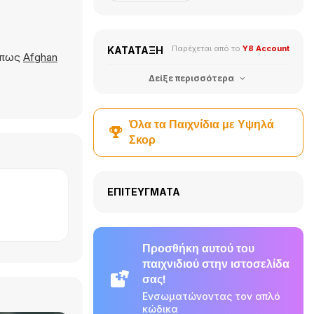
Παρέχεται από το
Y8 Account
ΚΑΤΆΤΑΞΗ
όπως
Afghan
Δείξε περισσότερα
Όλα τα Παιχνίδια με Υψηλά
Σκορ
ΕΠΙΤΕΎΓΜΑΤΑ
Προσθήκη αυτού του
παιχνιδιού στην ιστοσελίδα
σας!
Ενσωματώνοντας τον απλό
κώδικα