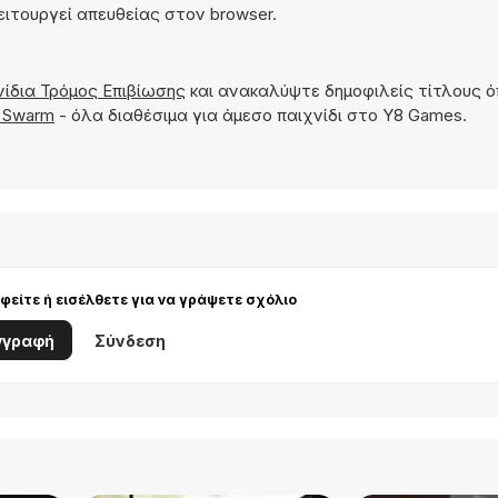
λειτουργεί απευθείας στον browser.
νίδια Τρόμος Επιβίωσης
και ανακαλύψτε δημοφιλείς τίτλους 
 Swarm
- όλα διαθέσιμα για άμεσο παιχνίδι στο Y8 Games.
είτε ή εισέλθετε για να γράψετε σχόλιο
γγραφή
Σύνδεση