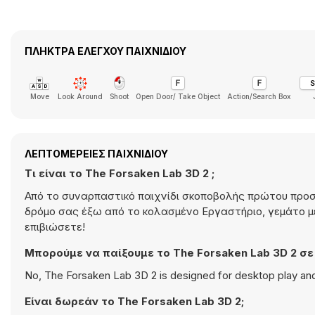
ΠΛΉΚΤΡΑ ΕΛΈΓΧΟΥ ΠΑΙΧΝΙΔΙΟΎ
Move
Look Around
Shoot
Open Door/ Take Object
Action/Search Box
ΛΕΠΤΟΜΈΡΕΙΕΣ ΠΑΙΧΝΙΔΙΟΎ
Τι είναι το The Forsaken Lab 3D 2 ;
Από το συναρπαστικό παιχνίδι σκοποβολής πρώτου προσώ
δρόμο σας έξω από το κολασμένο Εργαστήριο, γεμάτο με
επιβιώσετε!
Μπορούμε να παίξουμε το The Forsaken Lab 3D 2 σε 
No, The Forsaken Lab 3D 2 is designed for desktop play a
Είναι δωρεάν το The Forsaken Lab 3D 2;