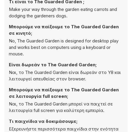
Τι είναι το The Guarded Garden ;
Make your way through the garden eating carrots and
dodging the gardeners dogs.
Μπορούμε να παίξουμε το The Guarded Garden
σε κινητό;
No, The Guarded Garden is designed for desktop play
and works best on computers using a keyboard or
mouse.
Είναι δωρεάν το The Guarded Garden;
Ναι, το The Guarded Garden είναι δωρεάν στο Y8 και
λειτουργεί απευθείας στον browser.
Μπορούμε να παίξουμε το The Guarded Garden
σε λειτουργία full screen;
Ναι, το The Guarded Garden μπορεί να παιχτεί σε
λειτουργία full screen για καλύτερη εμπειρία.
Τι παιχνίδια να δοκιμάσουμε;
Εξερευνήστε περισσότερα παιχνίδια στην ενότητα