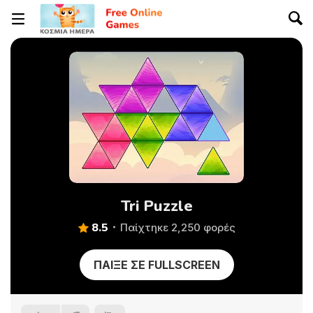
Tri Puzzle
8.5
Παίχτηκε 2,250 φορές
ΠΑΊΞΕ ΣΕ FULLSCREEN