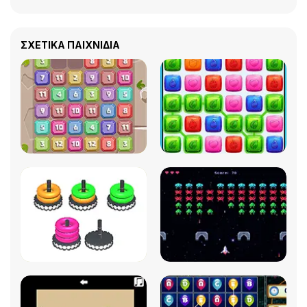
ΣΧΕΤΙΚΆ ΠΑΙΧΝΊΔΙΑ