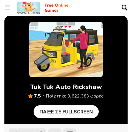
Tuk Tuk Auto Rickshaw
7.5
Παίχτηκε 3,622,383 φορές
ΠΑΊΞΕ ΣΕ FULLSCREEN