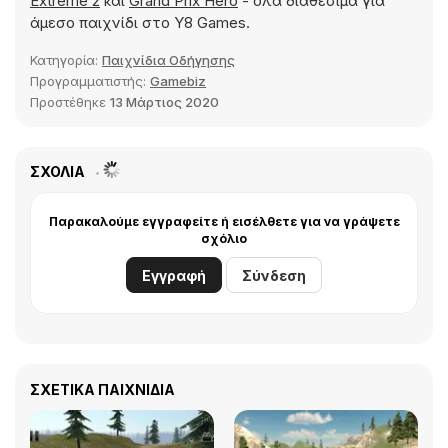
Extreme 2
και
Grand Prix Hero
- όλα διαθέσιμα για
άμεσο παιχνίδι στο Y8 Games.
Κατηγορία:
Παιχνίδια Οδήγησης
Προγραμματιστής:
Gamebiz
Προστέθηκε
13 Μάρτιος 2020
ΣΧΌΛΙΑ
Παρακαλούμε εγγραφείτε ή εισέλθετε για να γράψετε
σχόλιο
Εγγραφή
Σύνδεση
ΣΧΕΤΙΚΆ ΠΑΙΧΝΊΔΙΑ