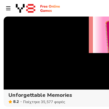
Unforgettable Memories
8.2
Παίχτηκε 35,577 φορές