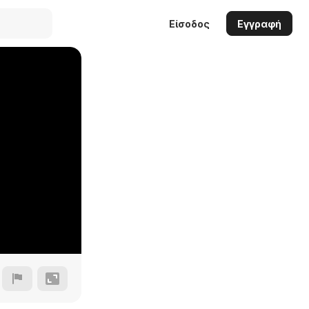
Είσοδος
Εγγραφή