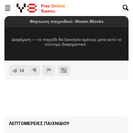
14
ΛΕΠΤΟΜΈΡΕΙΕΣ ΠΑΙΧΝΙΔΙΟΎ