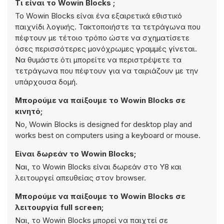
Τι είναι το Wowin Blocks ;
Το Wowin Blocks είναι ένα εξαιρετικά εθιστικό
παιχνίδι λογικής. Τακτοποιήστε τα τετράγωνα που
πέφτουν με τέτοιο τρόπο ώστε να σχηματίσετε
όσες περισσότερες μονόχρωμες γραμμές γίνεται.
Να θυμάστε ότι μπορείτε να περιστρέψετε τα
τετράγωνα που πέφτουν για να ταιριάζουν με την
υπάρχουσα δομή.
Μπορούμε να παίξουμε το Wowin Blocks σε
κινητό;
No, Wowin Blocks is designed for desktop play and
works best on computers using a keyboard or mouse.
Είναι δωρεάν το Wowin Blocks;
Ναι, το Wowin Blocks είναι δωρεάν στο Y8 και
λειτουργεί απευθείας στον browser.
Μπορούμε να παίξουμε το Wowin Blocks σε
λειτουργία full screen;
Ναι, το Wowin Blocks μπορεί να παιχτεί σε