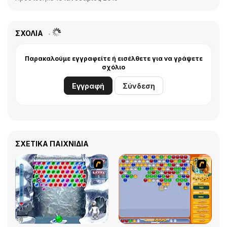
ΣΧΌΛΙΑ
Παρακαλούμε εγγραφείτε ή εισέλθετε για να γράψετε
σχόλιο
Εγγραφή
Σύνδεση
ΣΧΕΤΙΚΆ ΠΑΙΧΝΊΔΙΑ