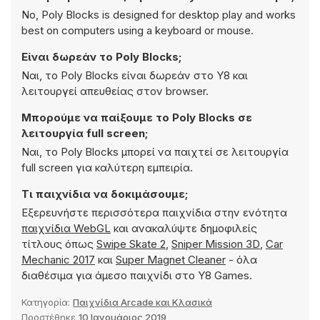
No, Poly Blocks is designed for desktop play and works
best on computers using a keyboard or mouse.
Είναι δωρεάν το Poly Blocks;
Ναι, το Poly Blocks είναι δωρεάν στο Y8 και
λειτουργεί απευθείας στον browser.
Μπορούμε να παίξουμε το Poly Blocks σε
λειτουργία full screen;
Ναι, το Poly Blocks μπορεί να παιχτεί σε λειτουργία
full screen για καλύτερη εμπειρία.
Τι παιχνίδια να δοκιμάσουμε;
Εξερευνήστε περισσότερα παιχνίδια στην ενότητα
παιχνίδια WebGL
και ανακαλύψτε δημοφιλείς
τίτλους όπως
Swipe Skate 2
,
Sniper Mission 3D
,
Car
Mechanic 2017
και
Super Magnet Cleaner
- όλα
διαθέσιμα για άμεσο παιχνίδι στο Y8 Games.
Κατηγορία:
Παιχνίδια Arcade και Κλασικά
Προστέθηκε
10 Ιανουάριος 2019