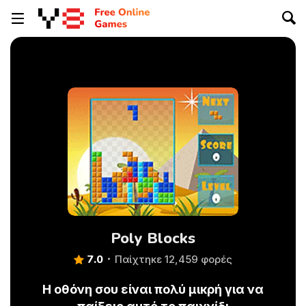
Poly Blocks
7.0
Παίχτηκε 12,459 φορές
Η οθόνη σου είναι πολύ μικρή για να