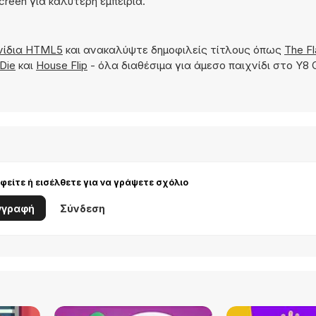
 screen για καλύτερη εμπειρία.
νίδια HTML5
και ανακαλύψτε δημοφιλείς τίτλους όπως
The Fl
 Die
και
House Flip
- όλα διαθέσιμα για άμεσο παιχνίδι στο Y8
είτε ή εισέλθετε για να γράψετε σχόλιο
γγραφή
Σύνδεση