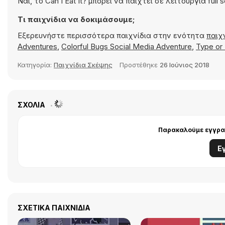
Ναι, το Can I Eat It? μπορεί να παιχτεί σε λειτουργία full
Τι παιχνίδια να δοκιμάσουμε;
Εξερευνήστε περισσότερα παιχνίδια στην ενότητα
παιχ
Adventures
,
Colorful Bugs Social Media Adventure
,
Type or
Κατηγορία:
Παιχνίδια Σκέψης
Προστέθηκε
26 Ιούνιος 2018
ΣΧΌΛΙΑ
Παρακαλούμε εγγραφ
Ε
ΣΧΕΤΙΚΆ ΠΑΙΧΝΊΔΙΑ