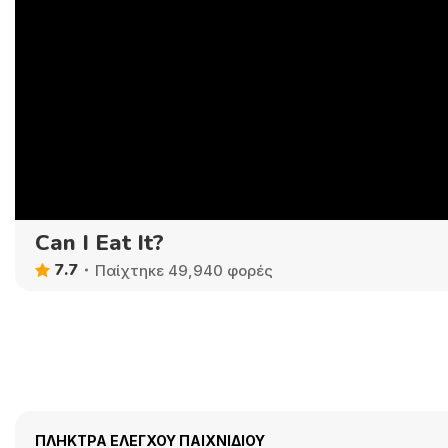
Can I Eat It?
7.7
Παίχτηκε 49,940 φορές
ΠΛΉΚΤΡΑ ΕΛΈΓΧΟΥ ΠΑΙΧΝΙΔΙΟΎ