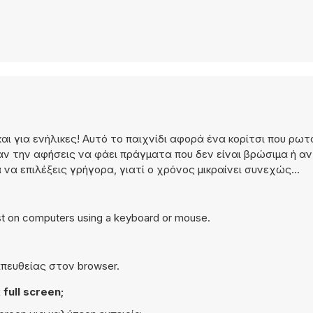
και για ενήλικες! Αυτό το παιχνίδι αφορά ένα κορίτσι που ρωτ
αν την αφήσεις να φάει πράγματα που δεν είναι βρώσιμα ή αν
να επιλέξεις γρήγορα, γιατί ο χρόνος μικραίνει συνεχώς...
est on computers using a keyboard or mouse.
 απευθείας στον browser.
full screen;