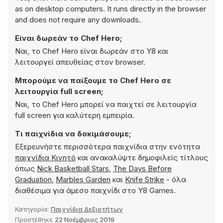
as on desktop computers. It runs directly in the browser
and does not require any downloads.
Είναι δωρεάν το Chef Hero;
Ναι, το Chef Hero είναι δωρεάν στο Y8 και
λειτουργεί απευθείας στον browser.
Μπορούμε να παίξουμε το Chef Hero σε
λειτουργία full screen;
Ναι, το Chef Hero μπορεί να παιχτεί σε λειτουργία
full screen για καλύτερη εμπειρία.
Τι παιχνίδια να δοκιμάσουμε;
Εξερευνήστε περισσότερα παιχνίδια στην ενότητα
παιχνίδια Κινητό
και ανακαλύψτε δημοφιλείς τίτλους
όπως
Nick Basketball Stars
,
The Days Before
Graduation
,
Marbles Garden
και
Knife Strike
- όλα
διαθέσιμα για άμεσο παιχνίδι στο Y8 Games.
Κατηγορία:
Παιχνίδια Δεξιοτήτων
Προστέθηκε
22 Νοέμβριος 2019