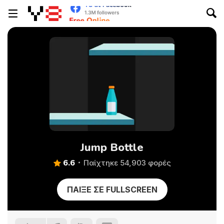
Jump Bottle
6.6
Παίχτηκε 54,903 φορές
ΠΑΊΞΕ ΣΕ FULLSCREEN