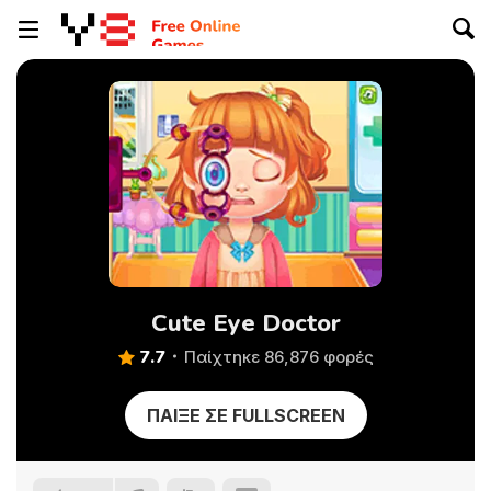
Cute Eye Doctor
7.7
Παίχτηκε 86,876 φορές
ΠΑΊΞΕ ΣΕ FULLSCREEN