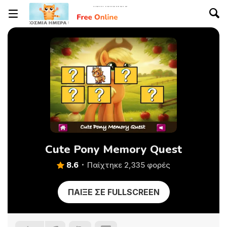
Cute Pony Memory Quest
8.6
Παίχτηκε 2,335 φορές
ΠΑΊΞΕ ΣΕ FULLSCREEN